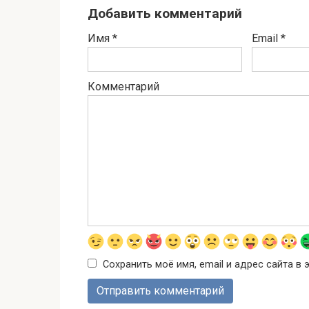
Добавить комментарий
Имя
*
Email
*
Комментарий
Сохранить моё имя, email и адрес сайта 