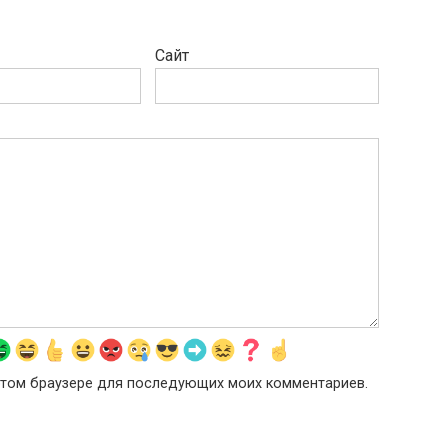
Сайт
в этом браузере для последующих моих комментариев.