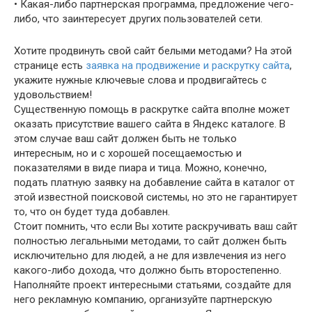
• Какая-либо партнерская программа, предложение чего-
либо, что заинтересует других пользователей сети.
Хотите продвинуть свой сайт белыми методами? На этой
странице есть
заявка на продвижение и раскрутку сайта
,
укажите нужные ключевые слова и продвигайтесь с
удовольствием!
Существенную помощь в раскрутке сайта вполне может
оказать присутствие вашего сайта в Яндекс каталоге. В
этом случае ваш сайт должен быть не только
интересным, но и с хорошей посещаемостью и
показателями в виде пиара и тица. Можно, конечно,
подать платную заявку на добавление сайта в каталог от
этой известной поисковой системы, но это не гарантирует
то, что он будет туда добавлен.
Стоит помнить, что если Вы хотите раскручивать ваш сайт
полностью легальными методами, то сайт должен быть
исключительно для людей, а не для извлечения из него
какого-либо дохода, что должно быть второстепенно.
Наполняйте проект интересными статьями, создайте для
него рекламную компанию, организуйте партнерскую