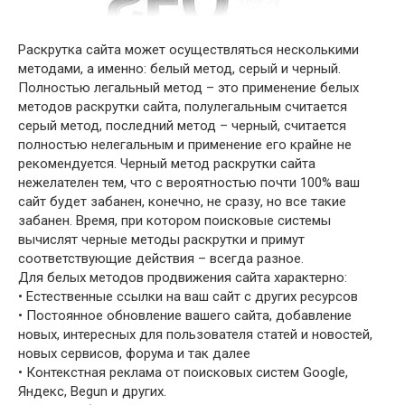
Раскрутка сайта может осуществляться несколькими
методами, а именно: белый метод, серый и черный.
Полностью легальный метод – это применение белых
методов раскрутки сайта, полулегальным считается
серый метод, последний метод – черный, считается
полностью нелегальным и применение его крайне не
рекомендуется. Черный метод раскрутки сайта
нежелателен тем, что с вероятностью почти 100% ваш
сайт будет забанен, конечно, не сразу, но все такие
забанен. Время, при котором поисковые системы
вычислят черные методы раскрутки и примут
соответствующие действия – всегда разное.
Для белых методов продвижения сайта характерно:
• Естественные ссылки на ваш сайт с других ресурсов
• Постоянное обновление вашего сайта, добавление
новых, интересных для пользователя статей и новостей,
новых сервисов, форума и так далее
• Контекстная реклама от поисковых систем Google,
Яндекс, Begun и других.