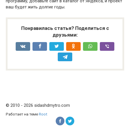
программу, добавьте сайт в каталог от Яндекса, и проект
ваш будет жить долгие годы.
Понравилась статья? Поделиться с
друзьями:
© 2010 - 2026 sidashdmytro.com
Работает на теме
Root