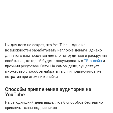
Ни для кого не секрет, что YouTube – одна из
возможностей зарабатывать неплохие деньги. Однако
для этого вам придется немало потрудиться и раскрутить
свой канал, который будет конкурировать с
ТВ онлайн
и
прочими ресурсами Сети. На самом деле, существует
множество способов набрать тысячи подписчиков, не
потратив при этом ни копейки.
Способы привлечения аудитории на
YouTube
На сегодняшний день выделяют 6 способов бесплатно
привлечь толпы подписчиков: