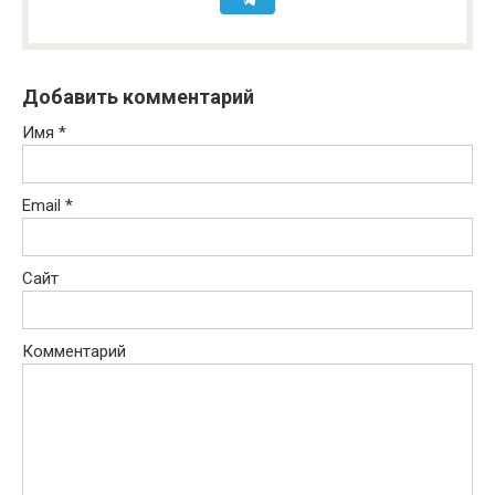
Добавить комментарий
Имя
*
Email
*
Сайт
Комментарий