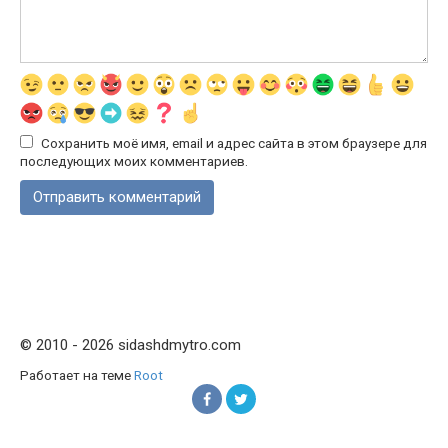
Сохранить моё имя, email и адрес сайта в этом браузере для
последующих моих комментариев.
© 2010 - 2026 sidashdmytro.com
Работает на теме
Root