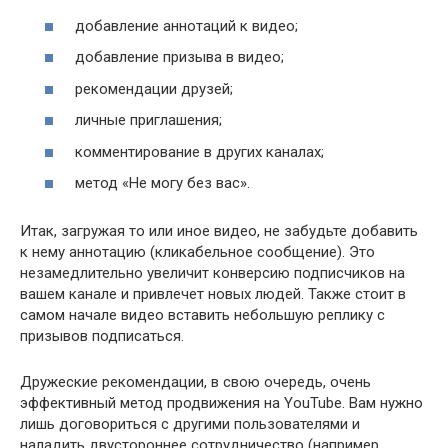
добавление аннотаций к видео;
добавление призыва в видео;
рекомендации друзей;
личные приглашения;
комментирование в других каналах;
метод «Не могу без вас».
Итак, загружая то или иное видео, не забудьте добавить
к нему аннотацию (кликабельное сообщение). Это
незамедлительно увеличит конверсию подписчиков на
вашем канале и привлечет новых людей. Также стоит в
самом начале видео вставить небольшую реплику с
призывов подписаться.
Дружеские рекомендации, в свою очередь, очень
эффективный метод продвижения на YouTube. Вам нужно
лишь договориться с другими пользователями и
наладить двустороннее сотрудничество (например,