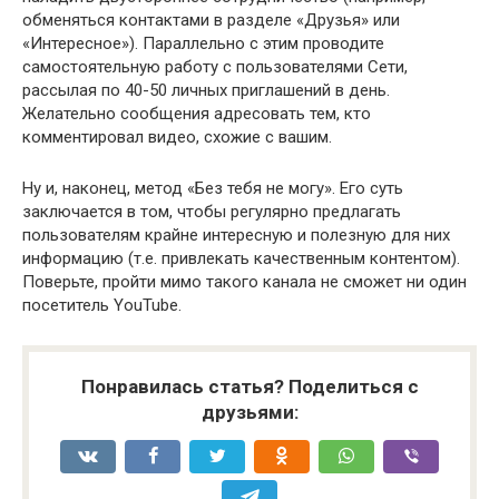
обменяться контактами в разделе «Друзья» или
«Интересное»). Параллельно с этим проводите
самостоятельную работу с пользователями Сети,
рассылая по 40-50 личных приглашений в день.
Желательно сообщения адресовать тем, кто
комментировал видео, схожие с вашим.
Ну и, наконец, метод «Без тебя не могу». Его суть
заключается в том, чтобы регулярно предлагать
пользователям крайне интересную и полезную для них
информацию (т.е. привлекать качественным контентом).
Поверьте, пройти мимо такого канала не сможет ни один
посетитель YouTube.
Понравилась статья? Поделиться с
друзьями: