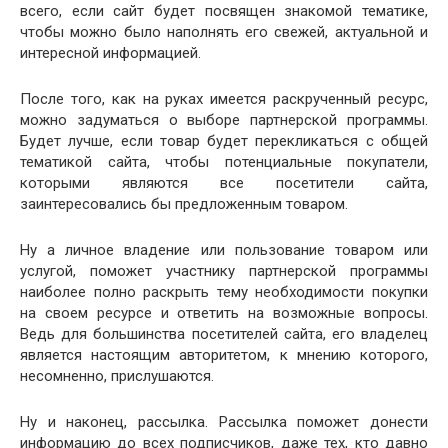
всего, если сайт будет посвящен знакомой тематике,
чтобы можно было наполнять его свежей, актуальной и
интересной информацией.
После того, как на руках имеется раскрученный ресурс,
можно задуматься о выборе партнерской программы.
Будет лучше, если товар будет перекликаться с общей
тематикой сайта, чтобы потенциальные покупатели,
которыми являются все посетители сайта,
заинтересовались бы предложенным товаром.
Ну а личное владение или пользование товаром или
услугой, поможет участнику партнерской программы
наиболее полно раскрыть тему необходимости покупки
на своем ресурсе и ответить на возможные вопросы.
Ведь для большинства посетителей сайта, его владелец
является настоящим авторитетом, к мнению которого,
несомненно, прислушаются.
Ну и наконец, рассылка. Рассылка поможет донести
информацию до всех подписчиков, даже тех, кто давно