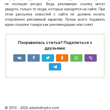
не посещал ресурс. Ведь рекламную ссылку могут
увидеть только те люди, которые находятся на сайте. При
этом рассылка новостей с сайта не должна носить
откровенно рекламный характер. Лучше всего подавать
идею покупки товара как рекомендацию или совет.
Понравилась статья? Поделиться с
друзьями:
© 2010 - 2026 sidashdmytro.com