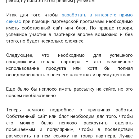
рекой, ну пили хотя бы резвым ручейком.
Итак для того, чтобы
заработать в интернете прямо
сейчас
при помощи партнерской программы необходимо
иметь собственный сайт или блог. По правде говоря,
успешное участие в партнерке вполне возможно и без
этого, но будет несколько сложнее.
Следующее, что необходимо для успешного
продвижения товара партнера – это самоличное
использование продукта или хотя бы полная
осведомленность о всех его качествах и преимуществах.
Еще было бы неплохо иметь рассылку на сайте, но это
совсем необязательно.
Теперь немного подробнее о принципах работы.
Собственный сайт или блог необходим для того, чтобы
его можно было неплохо раскрутить, сделать
посещаемым и популярным, чтобы в последствии
разместить на нем ссылку на товар партнера. Лучше