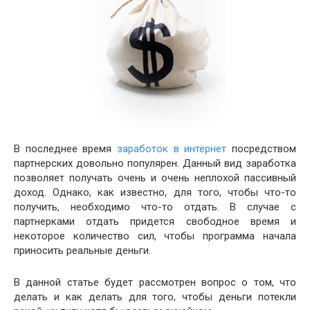
В последнее время
заработок в интернет
посредством
партнерских довольно популярен. Данный вид заработка
позволяет получать очень и очень неплохой пассивный
доход. Однако, как известно, для того, чтобы что-то
получить, необходимо что-то отдать. В случае с
партнерками отдать придется свободное время и
некоторое количество сил, чтобы программа начала
приносить реальные деньги.
В данной статье будет рассмотрен вопрос о том, что
делать и как делать для того, чтобы деньги потекли