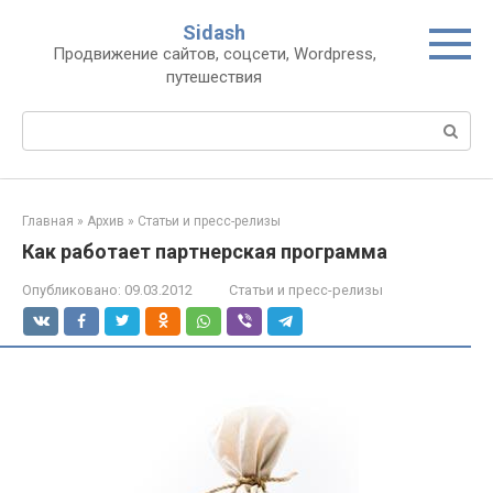
Перейти
Sidash
к
Продвижение сайтов, соцсети, Wordpress,
контенту
путешествия
Поиск:
Главная
»
Архив
»
Статьи и пресс-релизы
Как работает партнерская программа
Опубликовано:
09.03.2012
Статьи и пресс-релизы