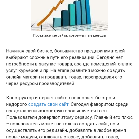
Продвижение сайта: современные методы
Начиная свой бизнес, большинство предпринимателей
выбирают сложные пути его реализации. Сегодня нет
потребности в закупке товара, аренде помещений, оплате
услуг курьеров и пр. На этапе развития можно создать
онлайн магазин и продавать товар, перепродавая его
через ресурсы производителей.
Конструктор интернет сайтов позволяет быстро и
недорого
создать свой сайт
. Сегодня фаворитом среди
представленных конструкторов является fo.ru.
Пользователи доверяют этому сервису. Главный его плюс
– пользователь может не только создать сайт, но и
осуществлять его редизайн, добавлять в любое время
новые модули, отключать старые, добавлять товар,