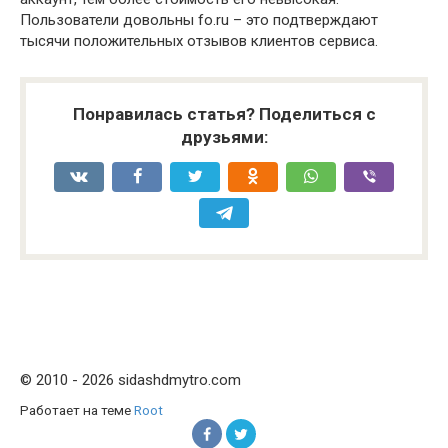
Пользователи довольны fo.ru – это подтверждают
тысячи положительных отзывов клиентов сервиса.
Понравилась статья? Поделиться с
друзьями:
© 2010 - 2026 sidashdmytro.com
Работает на теме
Root