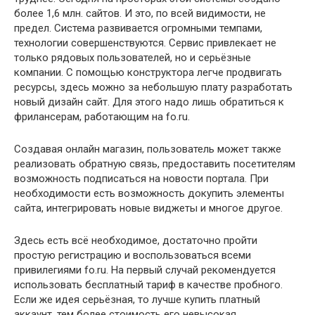
более 1,6 млн. сайтов. И это, по всей видимости, не
предел. Система развивается огромными темпами,
технологии совершенствуются. Сервис привлекает не
только рядовых пользователей, но и серьёзные
компании. С помощью конструктора легче продвигать
ресурсы, здесь можно за небольшую плату разработать
новый дизайн сайт. Для этого надо лишь обратиться к
фрилансерам, работающим на fo.ru.
Создавая онлайн магазин, пользователь может также
реализовать обратную связь, предоставить посетителям
возможность подписаться на новости портала. При
необходимости есть возможность докупить элементы
сайта, интегрировать новые виджеты и многое другое.
Здесь есть всё необходимое, достаточно пройти
простую регистрацию и воспользоваться всеми
привилегиями fo.ru. На первый случай рекомендуется
использовать бесплатный тариф в качестве пробного.
Если же идея серьёзная, то лучше купить платный
аккаунт, тем более стоимость его невысокая.