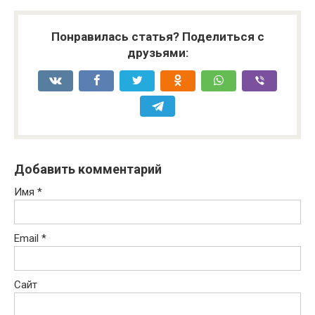
Понравилась статья? Поделиться с
друзьями:
Добавить комментарий
Имя
*
Email
*
Сайт