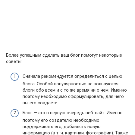
Более успешным сделать ваш блог помогут некоторые
советы:
Сначала рекомендуется определиться с целью
блога. Особой популярностью не пользуются
блоги обо всем и с то же время ни о чем. Именно
поэтому необходимо сформулировать, для чего
вы его создаёте.
Блог — это в первую очередь веб-сайт. Именно
поэтому его создателю необходимо
поддерживать его, добавлять новую
информацию (в т. ч. картинки, фотографии). Также