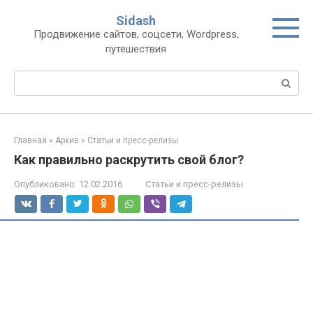
Перейти
Sidash
к
Продвижение сайтов, соцсети, Wordpress,
контенту
путешествия
Поиск:
Главная
»
Архив
»
Статьи и пресс-релизы
Как правильно раскрутить свой блог?
Опубликовано:
12.02.2016
Статьи и пресс-релизы