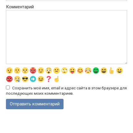
Комментарий
Сохранить моё имя, email и адрес сайта в этом браузере для
последующих моих комментариев.