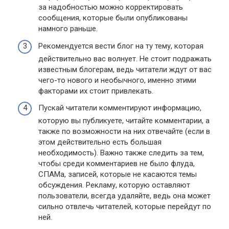
за надобностью можно корректировать
сообщения, которые были опубликованы
намного раньше.
Рекомендуется вести блог на ту тему, которая
действительно вас волнует. Не стоит подражать
известным блогерам, ведь читатели ждут от вас
чего-то нового и необычного, именно этими
факторами их стоит привлекать.
Пускай читатели комментируют информацию,
которую вы публикуете, читайте комментарии, а
также по возможности на них отвечайте (если в
этом действительно есть большая
необходимость). Важно также следить за тем,
чтобы среди комментариев не было флуда,
СПАМа, записей, которые не касаются темы
обсуждения. Рекламу, которую оставляют
пользователи, всегда удаляйте, ведь она может
сильно отвлечь читателей, которые перейдут по
ней.