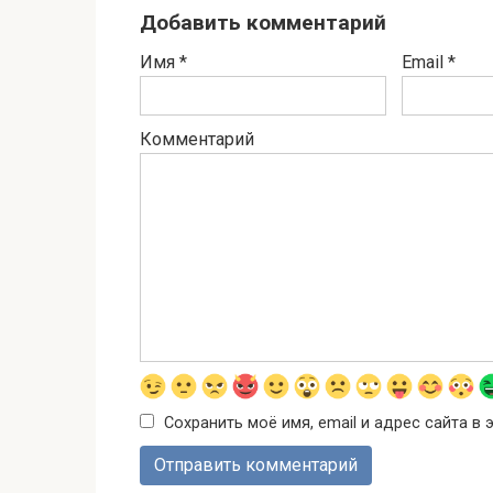
Добавить комментарий
Имя
*
Email
*
Комментарий
Сохранить моё имя, email и адрес сайта 