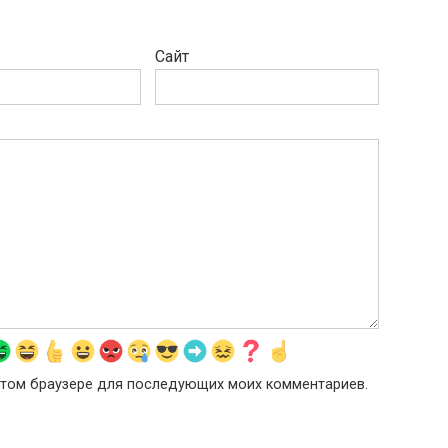
Сайт
в этом браузере для последующих моих комментариев.