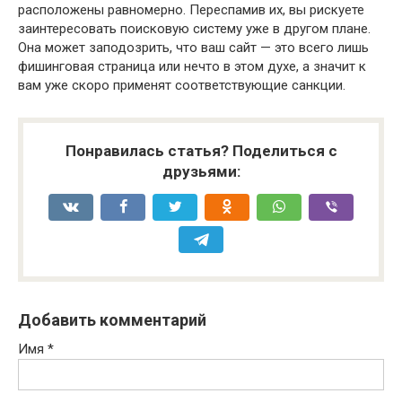
расположены равномерно. Переспамив их, вы рискуете
заинтересовать поисковую систему уже в другом плане.
Она может заподозрить, что ваш сайт — это всего лишь
фишинговая страница или нечто в этом духе, а значит к
вам уже скоро применят соответствующие санкции.
Понравилась статья? Поделиться с
друзьями:
Добавить комментарий
Имя
*