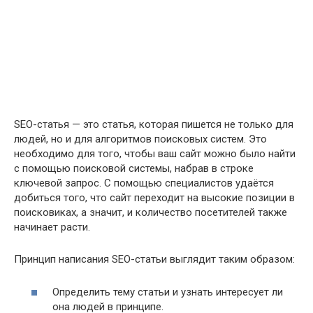
SEO-статья — это статья, которая пишется не только для
людей, но и для алгоритмов поисковых систем. Это
необходимо для того, чтобы ваш сайт можно было найти
с помощью поисковой системы, набрав в строке
ключевой запрос. С помощью специалистов удаётся
добиться того, что сайт переходит на высокие позиции в
поисковиках, а значит, и количество посетителей также
начинает расти.
Принцип написания SEO-статьи выглядит таким образом:
Определить тему статьи и узнать интересует ли
она людей в принципе.