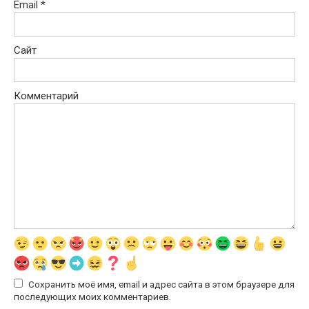
Email
*
Сайт
Комментарий
Сохранить моё имя, email и адрес сайта в этом браузере для
последующих моих комментариев.