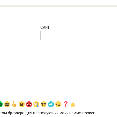
Сайт
в этом браузере для последующих моих комментариев.