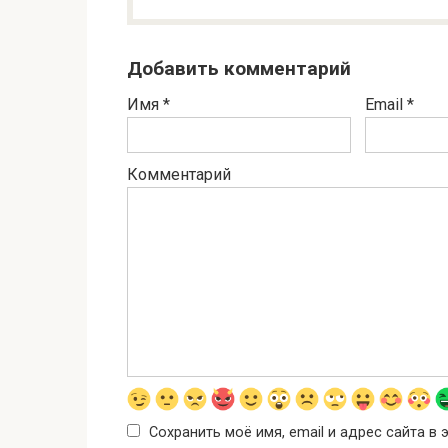
Добавить комментарий
Имя
*
Email
*
Комментарий
Сохранить моё имя, email и адрес сайта 