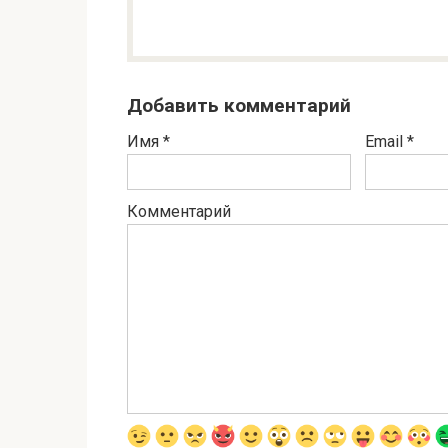
Добавить комментарий
Имя
*
Email
*
Комментарий