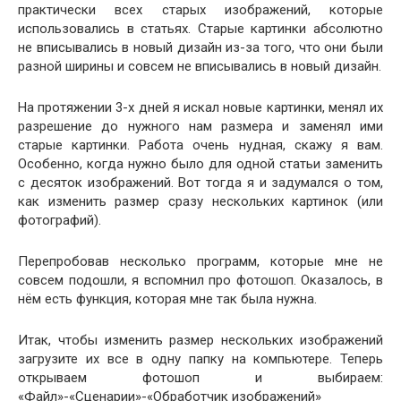
практически всех старых изображений, которые
использовались в статьях. Старые картинки абсолютно
не вписывались в новый дизайн из-за того, что они были
разной ширины и совсем не вписывались в новый дизайн.
На протяжении 3-х дней я искал новые картинки, менял их
разрешение до нужного нам размера и заменял ими
старые картинки. Работа очень нудная, скажу я вам.
Особенно, когда нужно было для одной статьи заменить
с десяток изображений. Вот тогда я и задумался о том,
как изменить размер сразу нескольких картинок (или
фотографий).
Перепробовав несколько программ, которые мне не
совсем подошли, я вспомнил про фотошоп. Оказалось, в
нём есть функция, которая мне так была нужна.
Итак, чтобы изменить размер нескольких изображений
загрузите их все в одну папку на компьютере. Теперь
открываем фотошоп и выбираем:
«Файл»-«Сценарии»-«Обработчик изображений»