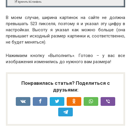
В моем случае, ширина картинок на сайте не должна
превышать 523 пикселя, поэтому я и указал эту цифру в
настройках. Высоту я указал как можно больше (она
превышает исходный размер картинки и, соответственно,
не будет меняться).
Нажимаем кнопку «Выполнить». Готово – у вас все
изображения изменились до нужного вам размера!
Понравилась статья? Поделиться с
друзьями: