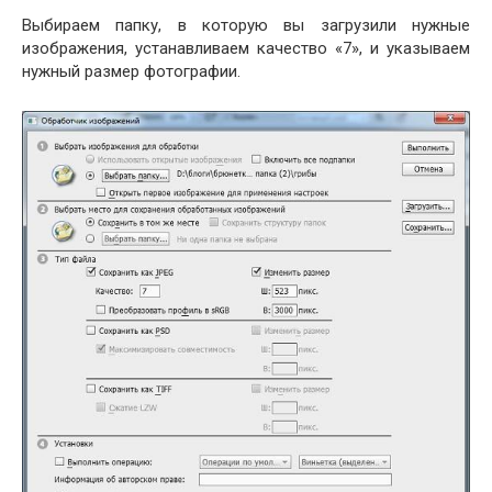
Выбираем папку, в которую вы загрузили нужные
изображения, устанавливаем качество «7», и указываем
нужный размер фотографии.