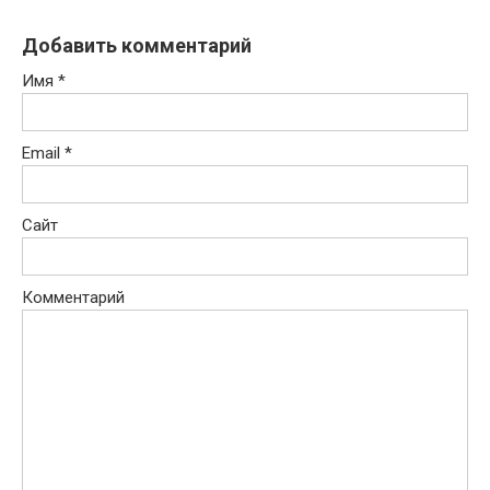
Добавить комментарий
Имя
*
Email
*
Сайт
Комментарий