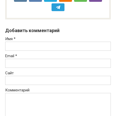
Добавить комментарий
Имя
*
Email
*
Сайт
Комментарий