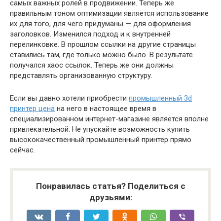
самых важных ролей в продвижении. Теперь же
правильным тоном оптимизации является использование
их для того, для чего придуманы — для оформления
заголовков. Изменился подход и к внутренней
перелинковке. В прошлом ссылки на другие страницы
ставились там, где только можно было. В результате
получался хаос ссылок. Теперь же они должны
представлять организованную структуру.
Если вы давно хотели приобрести
промышленный 3d
принтер цена
на него в настоящее время в
специализированном интернет-магазине является вполне
привлекательной. Не упускайте возможность купить
высококачественный промышленный принтер прямо
сейчас.
Понравилась статья? Поделиться с
друзьями: