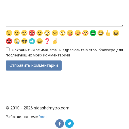
Сохранить моё имя, email и адрес сайта в этом браузере для
последующих моих комментариев.
© 2010 - 2026 sidashdmytro.com
Работает на теме
Root