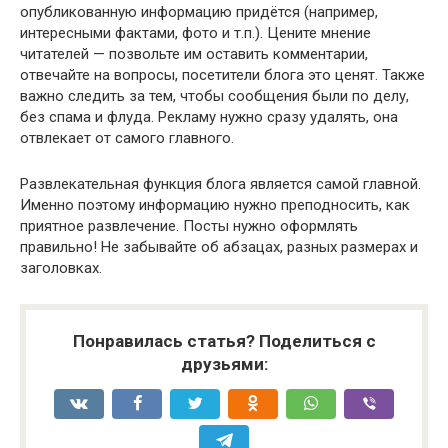
опубликованную информацию придётся (например,
интересными фактами, фото и т.п.). Цените мнение
читателей — позвольте им оставить комментарии,
отвечайте на вопросы, посетители блога это ценят. Также
важно следить за тем, чтобы сообщения были по делу,
без спама и флуда. Рекламу нужно сразу удалять, она
отвлекает от самого главного.
Развлекательная функция блога является самой главной.
Именно поэтому информацию нужно преподносить, как
приятное развлечение. Посты нужно оформлять
правильно! Не забывайте об абзацах, разных размерах и
заголовках.
Понравилась статья? Поделиться с
друзьями: