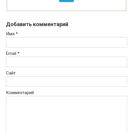
Добавить комментарий
Имя
*
Email
*
Сайт
Комментарий