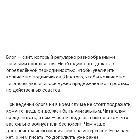
Блог — сайт, который регулярно разнообразными
записями пополняется. Необходимо это делать с
определённой периодичностью, чтобы увеличить
количество подписчиков. Для того, чтобы количество
читателей увеличилось нужно придерживаться простых,
но действенных советов.
При ведении блога ни в коем случае не стоит подражать
кому-то, ведь он должен быть уникальным. Читателям
проще читать, а вам — вести, ведь вы пишите о том, что
вас сильно волнует или беспокоит. Чем чаще
дополняется информация, тем она интереснее. Если вам
нет, о чем писать, то дополнять уже ранее