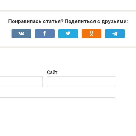
Понравилась статья? Поделиться с друзьями:
Сайт