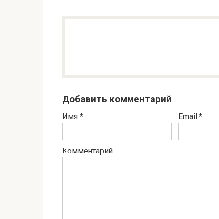
Добавить комментарий
Имя
*
Email
*
Комментарий