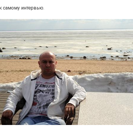
к самому интервью.