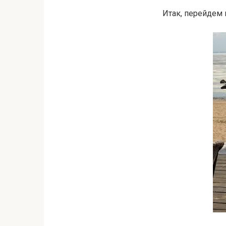
Итак, перейдем 