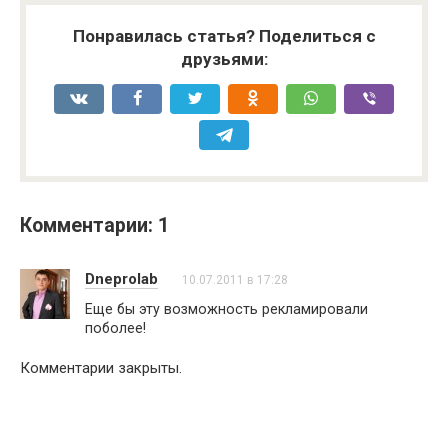
Понравилась статья? Поделиться с
друзьями:
Комментарии: 1
Dneprolab
10.07.2011 в 17:28
Еще бы эту возможность рекламировали
поболее!
Комментарии закрыты.