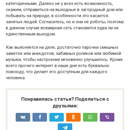
категоричными. Далеко не у всех есть возможность,
скажем, отправиться на выходные в загородный дом или
побывать на природе, в особенности это касается
занятых людей. Согласитесь, но и они не роботы, поэтому
в данном случае всемирная сеть становится едва ли не
единственным выходом.
Как выясняется на деле, достаточно парочки смешных
заметок или анекдотов, забавных роликов или любимой
музыки, чтобы настроение мгновенно улучшилось. Кроме
всего прочего интернет в наши дни есть буквально
повсюду, что делает его доступным для каждого
человека.
Понравилась статья? Поделиться с
друзьями: