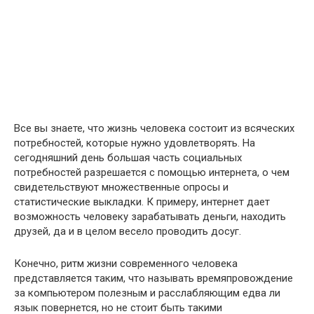
Все вы знаете, что жизнь человека состоит из всяческих
потребностей, которые нужно удовлетворять. На
сегодняшний день большая часть социальных
потребностей разрешается с помощью интернета, о чем
свидетельствуют множественные опросы и
статистические выкладки. К примеру, интернет дает
возможность человеку зарабатывать деньги, находить
друзей, да и в целом весело проводить досуг.
Конечно, ритм жизни современного человека
представляется таким, что называть времяпровождение
за компьютером полезным и расслабляющим едва ли
язык повернется, но не стоит быть такими