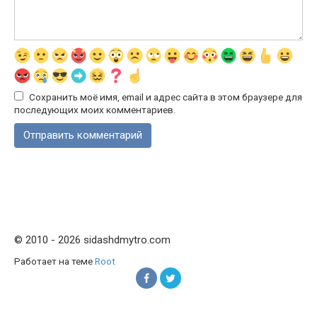
Сохранить моё имя, email и адрес сайта в этом браузере для
последующих моих комментариев.
© 2010 - 2026 sidashdmytro.com
Работает на теме
Root