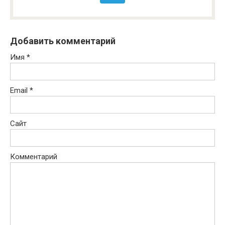
Добавить комментарий
Имя
*
Email
*
Сайт
Комментарий