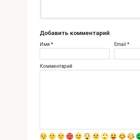
Добавить комментарий
Имя
*
Email
*
Комментарий