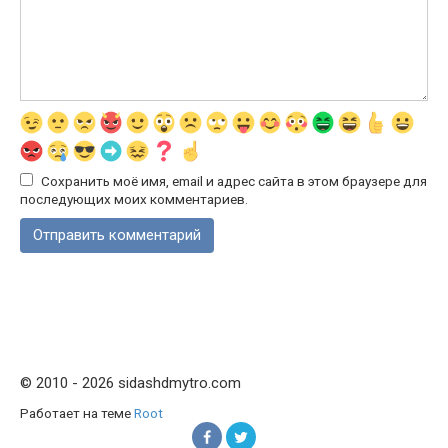
Сохранить моё имя, email и адрес сайта в этом браузере для
последующих моих комментариев.
© 2010 - 2026 sidashdmytro.com
Работает на теме
Root