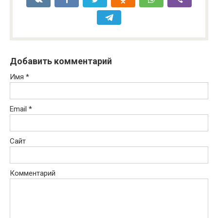
Добавить комментарий
Имя
*
Email
*
Сайт
Комментарий