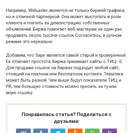
Например, Webunder является не только биржей трафика,
но и отличной партнеркой. Она может выступать в роли
клиента и платить за демонстрацию собственных
объявлений. Биржа помогает веб-мастерам за один раз
продавать около тысячи ссылок.Согласитесь, в ручном
режиме это нереально.
Добавим, что Sape является самой старой и проверенной.
Ее отличает простота. Биржа принимает сайты с ТИЦ- 0.
Для продажи ссылок на биржах подходит любой сайт,
стоящий на платном или бесплатном хостинге. Тематика
может быть разной. Чем выше будут показатели ТИЦ и
PR, тем большую стоимость можно просить за ту или
иную ссылку.
Понравилась статья? Поделиться с
друзьями: