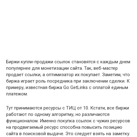
Биржи купли-продажи ссылок становятся с каждым днем
популярнее для монетизации сайта. Так, веб-мастер
продает ссылки, а оптимизатор их покупает. Заметим, что
биржа играет роль посредника при заключении сделки. К
примеру, известная биржа Go GetLinks с оплатой единым
платежом.
Тут принимаются ресурсы с ТИЦ от 10. Кстати, все биржи
работают по одному алгоритму, но различаются
функционалом. Именно покупка ссылок с чужих ресурсов
на продвигаемый ресурс способна повысить позицию
сайта в поисковой выдаче. Это следует взять на заметку.