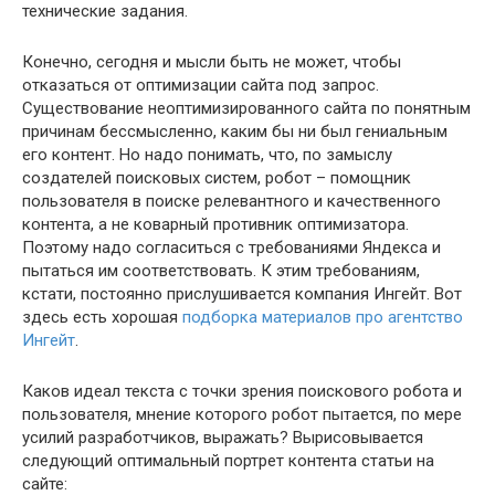
технические задания.
Конечно, сегодня и мысли быть не может, чтобы
отказаться от оптимизации сайта под запрос.
Существование неоптимизированного сайта по понятным
причинам бессмысленно, каким бы ни был гениальным
его контент. Но надо понимать, что, по замыслу
создателей поисковых систем, робот – помощник
пользователя в поиске релевантного и качественного
контента, а не коварный противник оптимизатора.
Поэтому надо согласиться с требованиями Яндекса и
пытаться им соответствовать. К этим требованиям,
кстати, постоянно прислушивается компания Ингейт. Вот
здесь есть хорошая
подборка материалов про агентство
Ингейт
.
Каков идеал текста с точки зрения поискового робота и
пользователя, мнение которого робот пытается, по мере
усилий разработчиков, выражать? Вырисовывается
следующий оптимальный портрет контента статьи на
сайте: