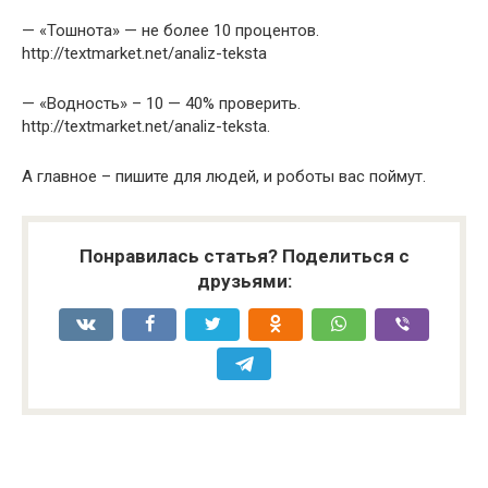
— «Тошнота» — не более 10 процентов.
http://textmarket.net/analiz-teksta
— «Водность» – 10 — 40% проверить.
http://textmarket.net/analiz-teksta.
А главное – пишите для людей, и роботы вас поймут.
Понравилась статья? Поделиться с
друзьями: