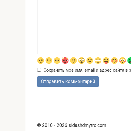
Сохранить моё имя, email и адрес сайта 
© 2010 - 2026 sidashdmytro.com