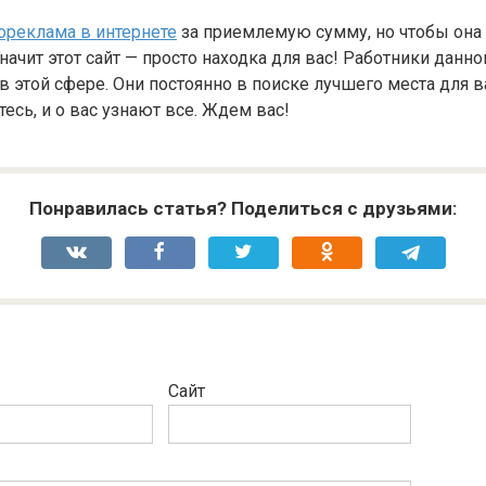
ореклама в интернете
за приемлемую сумму, но чтобы она
ачит этот сайт — просто находка для вас! Работники данн
 этой сфере. Они постоянно в поиске лучшего места для 
есь, и о вас узнают все. Ждем вас!
Понравилась статья? Поделиться с друзьями:
Сайт