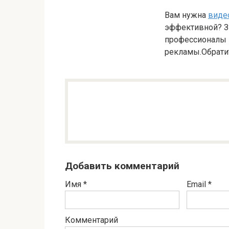
Вам нужна
виде
эффективной? Зн
профессионалы в
рекламы.Обратит
Добавить комментарий
Имя
*
Email
*
Комментарий