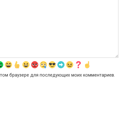
в этом браузере для последующих моих комментариев.