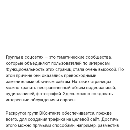
Группы в соцсетях — это тематические сообщества,
которые объединяют пользователей по интересам.
Функциональность этих страниц стала очень высокой. По
этой причине они оказались превосходными
заменителями обычным сайтам. На таких страницах
можно хранить неограниченный объем видеозаписей,
аудиозаписей, фотографий. Здесь можно создавать
интересные обсуждения и опросы.
Раскрутка групп ВКонтакте обеспечивается, прежде
всего, для создания трафика на целевой сайт. Достичь
этого можно прямыми способами, например, разместив