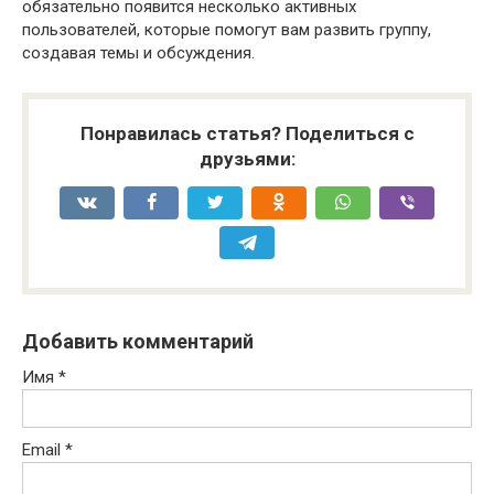
обязательно появится несколько активных
пользователей, которые помогут вам развить группу,
создавая темы и обсуждения.
Понравилась статья? Поделиться с
друзьями:
Добавить комментарий
Имя
*
Email
*