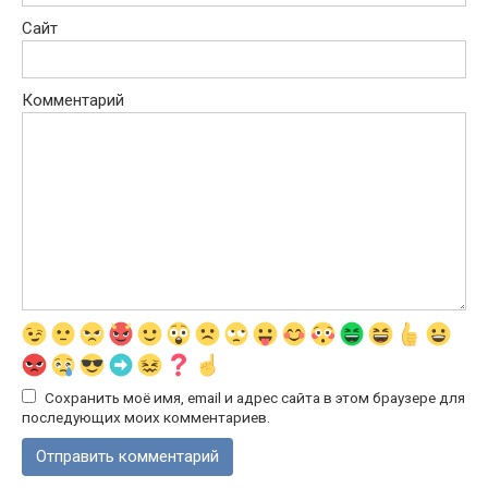
Сайт
Комментарий
Сохранить моё имя, email и адрес сайта в этом браузере для
последующих моих комментариев.