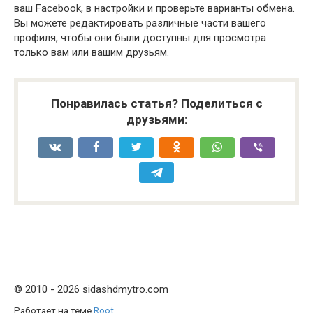
ваш Facebook, в настройки и проверьте варианты обмена.
Вы можете редактировать различные части вашего
профиля, чтобы они были доступны для просмотра
только вам или вашим друзьям.
Понравилась статья? Поделиться с
друзьями:
© 2010 - 2026 sidashdmytro.com
Работает на теме
Root