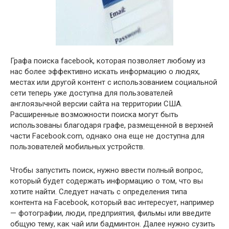
Графа поиска facebook, которая позволяет любому из
нас более эффективно искать информацию о людях,
местах или другой контент с использованием социальной
сети теперь уже доступна для пользователей
англоязычной версии сайта на территории США.
Расширенные возможности поиска могут быть
использованы благодаря графе, размещенной в верхней
части Facebook.com, однако она еще не доступна для
пользователей мобильных устройств.
Чтобы запустить поиск, нужно ввести полный вопрос,
который будет содержать информацию о том, что вы
хотите найти. Следует начать с определения типа
контента на Facebook, который вас интересует, например
— фотографии, люди, предприятия, фильмы или введите
общую тему, как чай или бадминтон. Далее нужно сузить