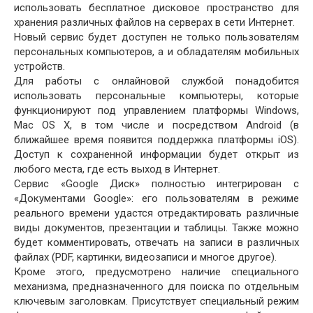
использовать бесплатное дисковое пространство для
хранения различных файлов на серверах в сети Интернет.
Новый сервис будет доступен не только пользователям
персональных компьютеров, а и обладателям мобильных
устройств.
Для работы с онлайновой службой понадобится
использовать персональные компьютеры, которые
функционируют под управлением платформы Windows,
Mac OS X, в том числе и посредством Android (в
ближайшее время появится поддержка платформы iOS).
Доступ к сохраненной информации будет открыт из
любого места, где есть выход в Интернет.
Сервис «Google Диск» полностью интегрирован с
«Документами Google»: его пользователям в режиме
реального времени удастся отредактировать различные
виды документов, презентации и таблицы. Также можно
будет комментировать, отвечать на записи в различных
файлах (PDF, картинки, видеозаписи и многое другое).
Кроме этого, предусмотрено наличие специального
механизма, предназначенного для поиска по отдельным
ключевым заголовкам. Присутствует специальный режим