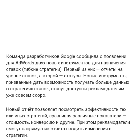
Команда разработчиков Google сообщила о появлении
для AdWords двух новых инструментов для назначения
ставок (гибкие стратегии). Первый из них — отчёты на
уровне ставок, а второй — статусы. Новые инструменты,
призванные дать возможность получать больше данных
о стратегиях ставок, станут доступны рекламодателям
уже совсем скоро.
Новый отчёт позволяет посмотреть эффективность тех
или иных стратегий, сравнивая различные показатели —
стоимость, конверсию и другие. При этом рекламодатели
смогут напрямую из отчёта вводить изменения в
стратегии.