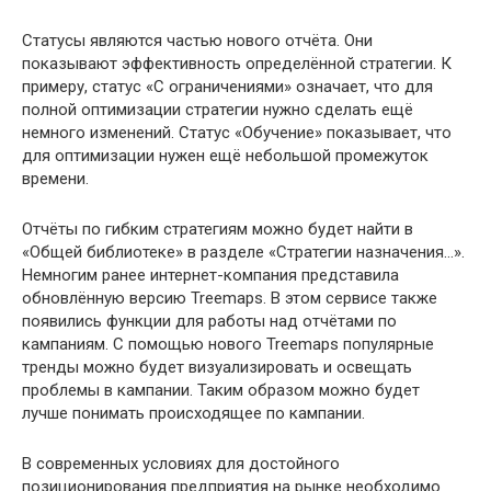
Статусы являются частью нового отчёта. Они
показывают эффективность определённой стратегии. К
примеру, статус «С ограничениями» означает, что для
полной оптимизации стратегии нужно сделать ещё
немного изменений. Статус «Обучение» показывает, что
для оптимизации нужен ещё небольшой промежуток
времени.
Отчёты по гибким стратегиям можно будет найти в
«Общей библиотеке» в разделе «Стратегии назначения…».
Немногим ранее интернет-компания представила
обновлённую версию Treemaps. В этом сервисе также
появились функции для работы над отчётами по
кампаниям. С помощью нового Treemaps популярные
тренды можно будет визуализировать и освещать
проблемы в кампании. Таким образом можно будет
лучше понимать происходящее по кампании.
В современных условиях для достойного
позиционирования предприятия на рынке необходимо