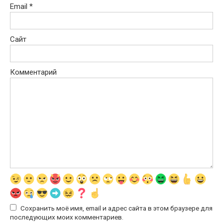
Email
*
Сайт
Комментарий
Сохранить моё имя, email и адрес сайта в этом браузере для
последующих моих комментариев.