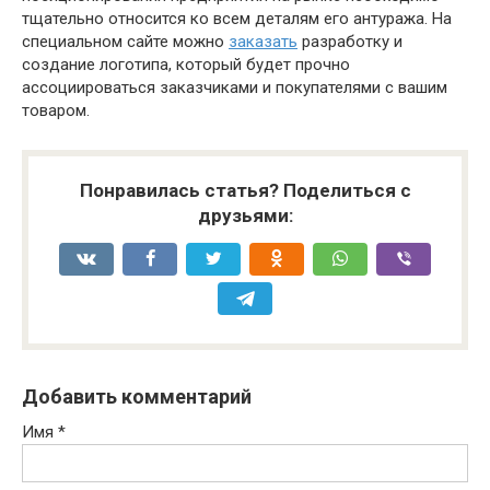
тщательно относится ко всем деталям его антуража. На
специальном сайте можно
заказать
разработку и
создание логотипа, который будет прочно
ассоциироваться заказчиками и покупателями с вашим
товаром.
Понравилась статья? Поделиться с
друзьями:
Добавить комментарий
Имя
*