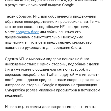
в результаты поисковой выдачи Google.
Таким образом, NFL для собственного продвижения
обратился непосредственно к профессионалам. Те же,
кто не располагает подобными NFL средствами,
могут
создать блог
или сайт и заняться его
продвижением самостоятельно. Необходимо
подчеркнуть, что в сети представлено множество
пошаговых руководств для создания блога.
Сделка NFL с мировым лидером поиска не была
неожиданностью: с одной стороны, подобные сделки
Лига уже имеет с социальной сетью Facebook и с
сервисом микроблогов Twitter; с другой — в интернет-
сообществе давно предсказывали скорое проявление
интереса со стороны Google к правам на трансляцию
Суперкубка (более миллиона просмотров в потоковом
вещании!).
И наконец, на самом деле запросы интернет-гиганта