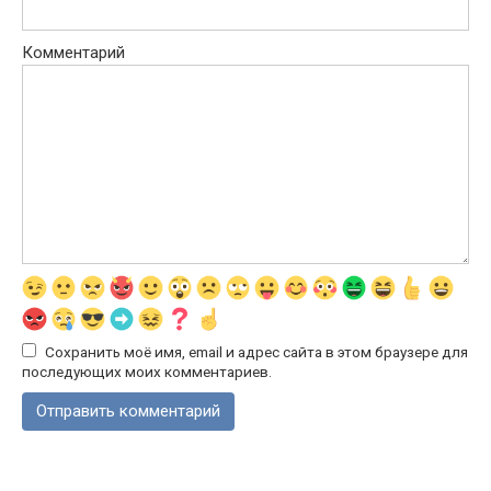
Комментарий
Сохранить моё имя, email и адрес сайта в этом браузере для
последующих моих комментариев.