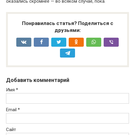
оказались скромнее — во всяком случае, пока.
Понравилась статья? Поделиться с
друзьями:
Добавить комментарий
Имя
*
Email
*
Сайт