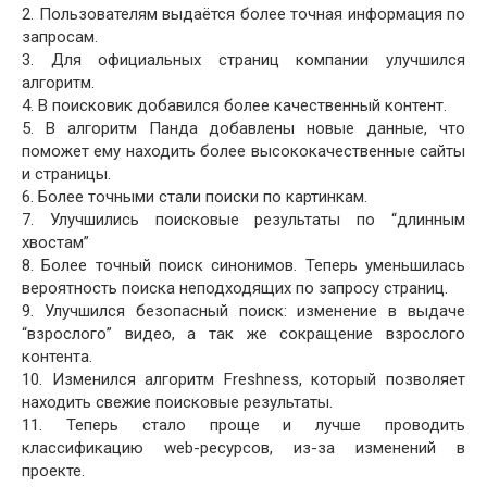
2. Пользователям выдаётся более точная информация по
запросам.
3. Для официальных страниц компании улучшился
алгоритм.
4. В поисковик добавился более качественный контент.
5. В алгоритм Панда добавлены новые данные, что
поможет ему находить более высококачественные сайты
и страницы.
6. Более точными стали поиски по картинкам.
7. Улучшились поисковые результаты по “длинным
хвостам”
8. Более точный поиск синонимов. Теперь уменьшилась
вероятность поиска неподходящих по запросу страниц.
9. Улучшился безопасный поиск: изменение в выдаче
“взрослого” видео, а так же сокращение взрослого
контента.
10. Изменился алгоритм Freshness, который позволяет
находить свежие поисковые результаты.
11. Теперь стало проще и лучше проводить
классификацию web-ресурсов, из-за изменений в
проекте.