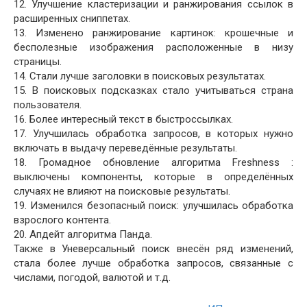
12. Улучшение кластеризации и ранжирования ссылок в
расширенных сниппетах.
13. Изменено ранжирование картинок: крошечные и
бесполезные изображения расположенные в низу
страницы.
14. Стали лучше заголовки в поисковых результатах.
15. В поисковых подсказках стало учитываться страна
пользователя.
16. Более интересный текст в быстроссылках.
17. Улучшилась обработка запросов, в которых нужно
включать в выдачу переведённые результаты.
18. Громадное обновление алгоритма Freshness :
выключены компоненты, которые в определённых
случаях не влияют на поисковые результаты.
19. Изменился безопасный поиск: улучшилась обработка
взрослого контента.
20. Апдейт алгоритма Панда.
Также в Уневерсальный поиск внесён ряд изменений,
стала более лучше обработка запросов, связанные с
числами, погодой, валютой и т.д.