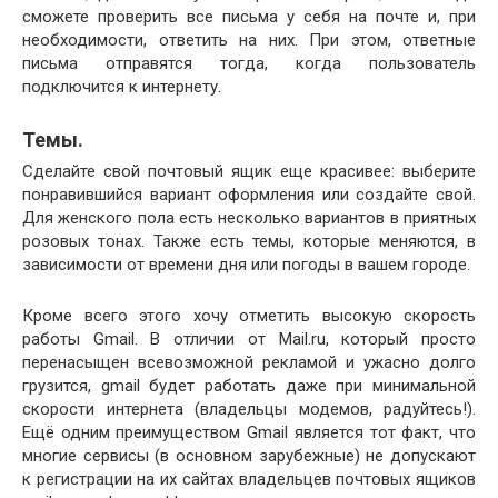
сможете проверить все письма у себя на почте и, при
необходимости, ответить на них. При этом, ответные
письма отправятся тогда, когда пользователь
подключится к интернету.
Темы.
Сделайте свой почтовый ящик еще красивее: выберите
понравившийся вариант оформления или создайте свой.
Для женского пола есть несколько вариантов в приятных
розовых тонах. Также есть темы, которые меняются, в
зависимости от времени дня или погоды в вашем городе.
Кроме всего этого хочу отметить высокую скорость
работы Gmail. В отличии от Mail.ru, который просто
перенасыщен всевозможной рекламой и ужасно долго
грузится, gmail будет работать даже при минимальной
скорости интернета (владельцы модемов, радуйтесь!).
Ещё одним преимуществом Gmail является тот факт, что
многие сервисы (в основном зарубежные) не допускают
к регистрации на их сайтах владельцев почтовых ящиков