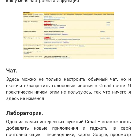
как у меня настроена эта функция:
Чат.
Здесь можно не только настроить обычный чат, но и
включить/запретить голосовые звонки в Gmail почте. Я
практически ничем этим не пользуюсь, так что ничего я
здесь не изменял.
Лаборатория.
Одна из самых интересных функций Gmail – возможность
добавлять новые приложения и гаджеты в свой
почтовый ящик: переводчики, карты Google, просмотр