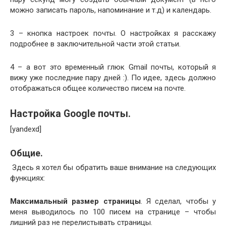
можно записать пароль, напоминание и т.д) и календарь.
3 – кнопка настроек почты. О настройках я расскажу
подробнее в заключительной части этой статьи.
4 – а вот это временный глюк Gmail почты, который я
вижу уже последние пару дней :). По идее, здесь должно
отображаться общее количество писем на почте.
Настройка Google почты.
[yandexd]
Общие.
Здесь я хотел бы обратить ваше внимание на следующих
функциях:
Максимальный размер страницы
. Я сделал, чтобы у
меня выводилось по 100 писем на странице – чтобы
лишний раз не перелистывать страницы.