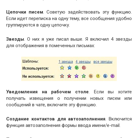
Цепочки писем
. Советую задействовать эту функцию.
Если идет переписка на одну тему, все сообщения удобно
группируются в одну цепочку.
Звезды
. О них я уже писал выше. Я включил 4 звезды
для отображения в помеченных письмах:
Уведомления на рабочем столе
. Если вы хотите
получать извещения о получении новых писем или
сообщений в чате, включите эту функцию.
Создание контактов для автозаполнения
. Включится
функция автозаполнения формы ввода имени/e-mail.