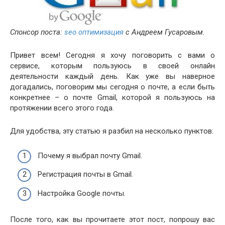
Спонсор поста:
seo оптимизация
с Андреем Гусаровым.
Привет всем! Сегодня я хочу поговорить с вами о
сервисе, которым пользуюсь в своей онлайн
деятельности каждый день. Как уже вы наверное
догадались, поговорим мы сегодня о почте, а если быть
конкретнее – о почте Gmail, которой я пользуюсь на
протяжении всего этого года.
Для удобства, эту статью я разбил на несколько пунктов:
Почему я выбрал почту Gmail.
Регистрация почты в Gmail.
Настройка Google почты.
После того, как вы прочитаете этот пост, попрошу вас