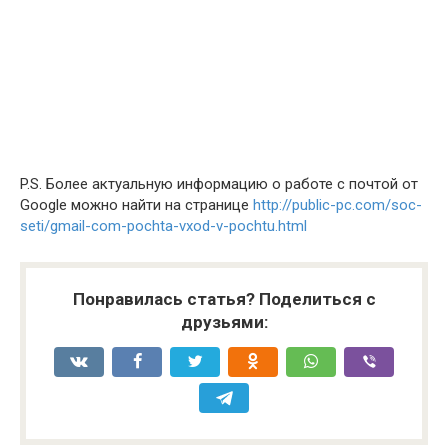
P.S. Более актуальную информацию о работе с почтой от
Google можно найти на странице
http://public-pc.com/soc-
seti/gmail-com-pochta-vxod-v-pochtu.html
Понравилась статья? Поделиться с
друзьями: