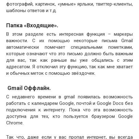
фотографий, картинок, «умные» ярлыки, твиттер-клиенты,
шаблоны ответов и т.д.
Папка «Входящие».
В этом разделе есть интересная функция – маркеры
важности. С их помощью некоторые письма Gmail
автоматически помечает специальными пометками,
которые означают что это письмо должно быть важным
для вас, так как раньше вы уже общались с этим
адресатом. Я отключил эту функцию, так как мне хватает
и обычных меток с помощью звёздочек.
Gmail Оффлайн.
С недавнего времени в gmail появилась возможность
работать с календарем Google, почтой и Google Docs без
подключения к интернету. Пока что эта возможность
доступна для тех, кто пользуется браузером Google
Chrome.
Так что, даже если у вас пропал интернет, вы всегда