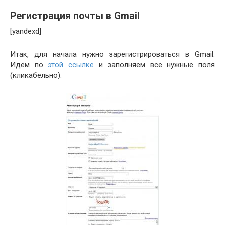
Регистрация почты в Gmail
[yandexd]
Итак, для начала нужно зарегистрироваться в Gmail.
Идём по
этой ссылке
и заполняем все нужные поля
(кликабельно):