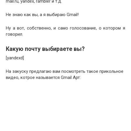
mail.ru, yandex, rambler и т.д.
Не знаю как вы, а я выбираю Gmail!
Ну а вот, собственно, и само голосование, о котором я
говорил.
Какую почту выбираете вы?
[yandexd]
На закуску предлагаю вам посмотреть такое прикольное
видео, котрое называется Gmail Арт: