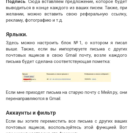
Подпись
. Сюда вставляем предложение, которое будет
выводиться в конце каждого из ваших писем. Также, при
желании, можно вставить свою реферальную ссылку,
рекламу, фотографию и т.д.
Ярлыки.
Здесь можно настроить блок №1, о котором я писал
выше. Также, если вы импортируете письма с других
почтовых ящиков в свою Gmail почту, возле каждого
письма будет сделана соответствующая пометка:
Если мне приходят письма на старую почту с Мейл.ру, они
перенаправляются в Gmail.
Аккаунты и фильтр
Если вы хотите переместить все письма с других ваших
почтовых ящиков, воспользуйтесь этой функцией. Вот