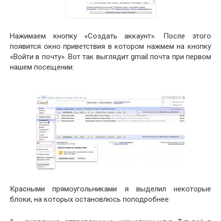
Нажимаем кнопку «Создать аккаунт». После этого
появится окно приветствия в котором нажмем на кнопку
«Войти в почту». Вот так выглядит gmail почта при первом
нашем посещении:
Красными прямоугольниками я выделил некоторые
блоки, на которых остановлюсь поподробнее: