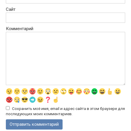
Сайт
Комментарий
Сохранить моё имя, email и адрес сайта в этом браузере для
последующих моих комментариев.