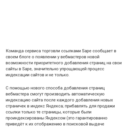
Команда сервиса торговли ссылками Sape сообщает в
своем блоге о появлении у вебмастеров новой
возможности приоритетного добавления страниц на свои
сайты в Sape, значительно упрощающей процесс
индексации сайтов и не только.
С помощью нового способа добавления страниц
вебмастера смогут производить автоматическую
индексацию сайта после каждого добавления новых
страничек в индекс Яндекса; прибавлять для продажи
ссылки только те страницы, которые были
проиндексированы Яндексом (это гарантированно
приведёт к их отображению в поисковой выдаче