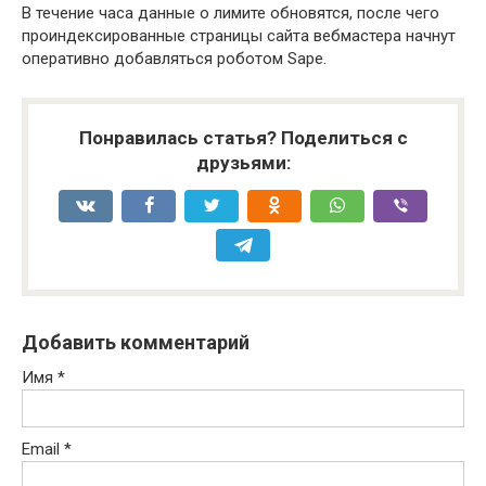
В течение часа данные о лимите обновятся, после чего
проиндексированные страницы сайта вебмастера начнут
оперативно добавляться роботом Sape.
Понравилась статья? Поделиться с
друзьями:
Добавить комментарий
Имя
*
Email
*