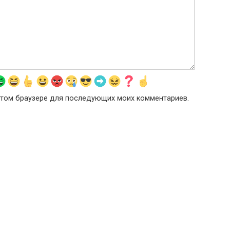
в этом браузере для последующих моих комментариев.