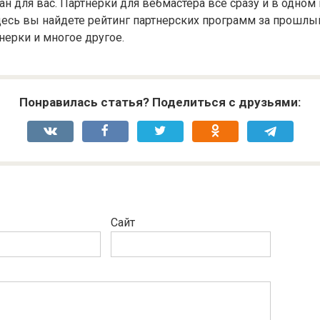
ан для вас. Партнерки для вебмастера все сразу и в одном 
десь вы найдете рейтинг партнерских программ за прошлый
ерки и многое другое.
Понравилась статья? Поделиться с друзьями:
Сайт