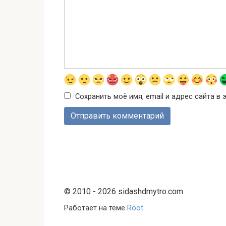
Сохранить моё имя, email и адрес сайта 
© 2010 - 2026 sidashdmytro.com
Работает на теме
Root