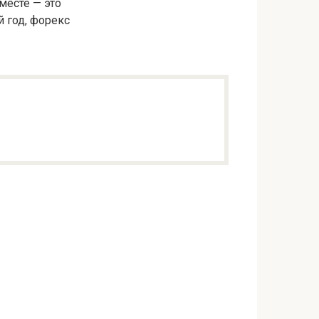
месте — это
 год, форекс