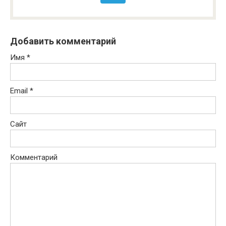
Добавить комментарий
Имя
*
Email
*
Сайт
Комментарий