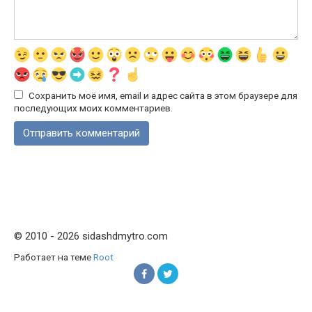
Сохранить моё имя, email и адрес сайта в этом браузере для
последующих моих комментариев.
© 2010 - 2026 sidashdmytro.com
Работает на теме
Root