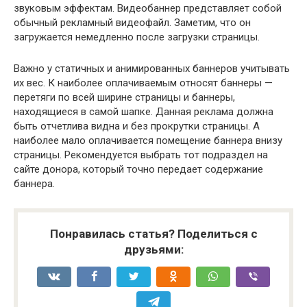
звуковым эффектам. Видеобаннер представляет собой
обычный рекламный видеофайл. Заметим, что он
загружается немедленно после загрузки страницы.
Важно у статичных и анимированных баннеров учитывать
их вес. К наиболее оплачиваемым относят баннеры —
перетяги по всей ширине страницы и баннеры,
находящиеся в самой шапке. Данная реклама должна
быть отчетлива видна и без прокрутки страницы. А
наиболее мало оплачивается помещение баннера внизу
страницы. Рекомендуется выбрать тот подраздел на
сайте донора, который точно передает содержание
баннера.
Понравилась статья? Поделиться с
друзьями: