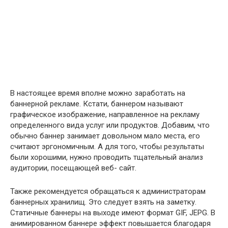
В настоящее время вполне можно заработать на
баннерной рекламе. Кстати, баннером называют
графическое изображение, направленное на рекламу
определенного вида услуг или продуктов. Добавим, что
обычно баннер занимает довольном мало места, его
считают эргономичным. А для того, чтобы результаты
были хорошими, нужно проводить тщательный анализ
аудитории, посещающей веб- сайт.
Также рекомендуется обращаться к администраторам
баннерных хранилищ. Это следует взять на заметку.
Статичные баннеры на выходе имеют формат GIF, JEPG. В
анимированном баннере эффект повышается благодаря