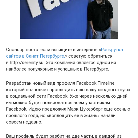
Спонсор поста: если вы ищите в интернете «
Раскрутка
сайтов в Санкт Петербурге.
» советую обратиться
в http://serenity.su. Эта компания является одной из
наиболее популярных и успешных в Петербурге.
Разработан новый вид профиля Facebook Timeline,
который позволяет проследить всю вашу «подноготную»
в социальной сети Facebook. Уже через несколько дней
им можно будет пользоваться всем участникам
Facebook. Идею предложил Марк Цукерберг еще осенью
прошлого года, но «воплощать ее в жизнь» начали
совсем недавно.
Ваш профиль будет разбит на две части, в каждой из