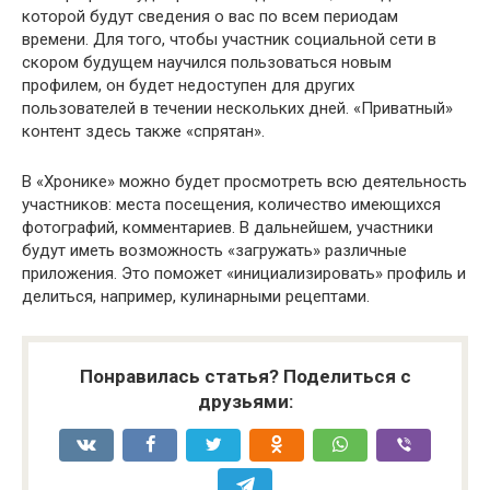
которой будут сведения о вас по всем периодам
времени. Для того, чтобы участник социальной сети в
скором будущем научился пользоваться новым
профилем, он будет недоступен для других
пользователей в течении нескольких дней. «Приватный»
контент здесь также «спрятан».
В «Хронике» можно будет просмотреть всю деятельность
участников: места посещения, количество имеющихся
фотографий, комментариев. В дальнейшем, участники
будут иметь возможность «загружать» различные
приложения. Это поможет «инициализировать» профиль и
делиться, например, кулинарными рецептами.
Понравилась статья? Поделиться с
друзьями: