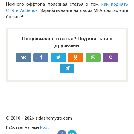
Немного оффтопа: полезная статья о том,
как поднять
CTR в AdSense
. Зарабатывайте на своих MFA сайтах еще
больше!
Понравилась статья? Поделиться с
друзьями:
© 2010 - 2026 sidashdmytro.com
Работает на теме
Root