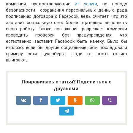
компании, предоставляющие
ит услуги
, по поводу
безопасности сохранения персональных данных, рада
подписанию договора с Facebook, ведь считает, что это
заставит социальную сеть более тщательно выполнять
свою работу. Также соглашение разрешает комиссии
проводить проверки без предупреждения, что
естественно заставит Facebook быть начеку. Было бы
неплохо, если бы другие социальные сети последовали
примеру сети Цукерберга, люди от этого только
выиграют.
Понравилась статья? Поделиться с
друзьями: