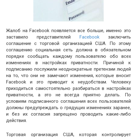
Жалоб на Facebook появляется все больше, именно это
заставило представителей
Facebook
заключить
соглашение с торговой организацией США. По этому
соглашению социальная сеть должна в обязательном
порядке сообщать каждому пользователю обо всех
изменениях в настройках приватности. Причиной к
подписанию послужили неоднократные претензии людей
на то, что они не замечают изменения, которые вносит
Facebook и это приводит к неудобствам. Человеку
приходиться самостоятельно разбираться в настройках
приватности, а это не всегда приятно делать. По
условиям подписанного соглашения всех пользователей
должны предупреждать о грядущих изменениях заранее,
и без их согласия запрещено проводить какие-либо
действия.
Торговая организация США, которая контролирует