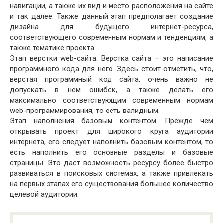
навигации, а также их вид и место расположения на сайте
и так далее. Также данный этап предполагает создание
дизайна для будущего интернет-ресурса,
соответствующего современным нормам и тенденциям, а
также тематике проекта.
Этап верстки web-сайта. Верстка сайта – это написание
программного кода для него. Здесь стоит отметить, что,
верстая программный код сайта, очень важно не
допускать в нем ошибок, а также делать его
максимально соответствующим современным нормам
web-программирования, то есть валидным.
Этап наполнения базовым контентом. Прежде чем
открывать проект для широкого круга аудитории
интернета, его следует наполнить базовым контентом, то
есть наполнить его основные разделы и базовые
страницы. Это даст возможность ресурсу более быстро
развиваться в поисковых системах, а также привлекать
на первых этапах его существования большее количество
целевой аудитории.