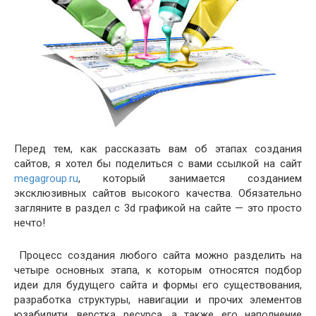
Перед тем, как рассказать вам об этапах создания
сайтов, я хотел бы поделиться с вами ссылкой на сайт
megagroup.ru
, который занимается созданием
эксклюзивных сайтов высокого качества. Обязательно
загляните в раздел с 3d графикой на сайте — это просто
нечто!
Процесс создания любого сайта можно разделить на
четыре основных этапа, к которым относятся подбор
идеи для будущего сайта и формы его существования,
разработка структуры, навигации и прочих элементов
юзабилити, верстка ресурса, а также его наполнение