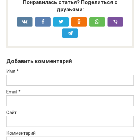
Понравилась статья? Поделиться с
друзьями:
Добавить комментарий
Имя
*
Email
*
Сайт
Комментарий