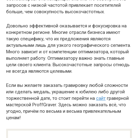
запросов с низкой частотой привлекает посетителей
больше, чем совокупность высокочастотных.
Довольно эффективной оказывается и фокусировка на
конкретном регионе. Многие отрасли бизнеса имеют
такую специфику, что их предложения являются
актуальными лишь для узкого географического сегмента.
Много зависит и от компетенции оптимизатора, который
выполняет работу. Оптимизатору важно знать главные
цели своего клиента. Высокочастотные запросы отнюдь
не всегда являются целевыми.
Если вы желаете заказать гравировку любой сложности
или сделать медаль, украшение к юбилею либо другой
торжественной дате, то стоит перейти на
сайт
граверной
мастерской ProffGraver. Здесь можно заказать всё, что
угодно, причём по весьма и весьма привлекательным
ценам!