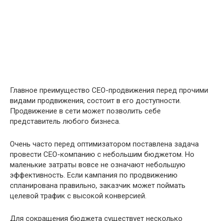
Главное преимущество СЕО-продвижения перед прочими
видами продвижения, состоит в его доступности.
Продвижение в сети может позволить себе
представитель любого бизнеса.
Очень часто перед оптимизатором поставлена задача
провести СЕО-компанию с небольшим бюджетом. Но
маленькие затраты вовсе не означают небольшую
эффективность. Если кампания по продвижению
спланирована правильно, заказчик может поймать
целевой трафик с высокой конверсией.
Для сокращения бюджета существует несколько