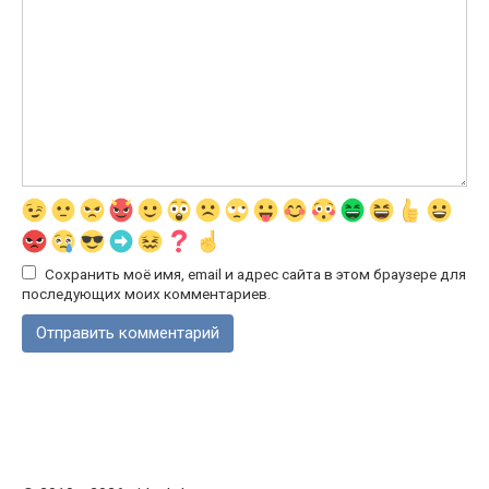
Сохранить моё имя, email и адрес сайта в этом браузере для
последующих моих комментариев.