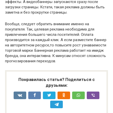
эффекты. А видеобаннеры запускаются сразу после
загрузки страницы. Кстати, такая реклама должны быть
заметна и без прокрутки страницы.
Вообще, следует обратить внимание именно на
покупателя. Так, целевая реклама необходима для
привлечения большего числа посетителей. Оплата
производится за каждый клик. А если разместите баннер
на авторитетном ресурсе,то повысите рост узнаваемости
торговой марки. Баннерная реклама работает на имидж
бренда, она интерактивна. К минусам относят сложность
прогнозирования переходов.
Понравилась статья? Поделиться с
друзьями: