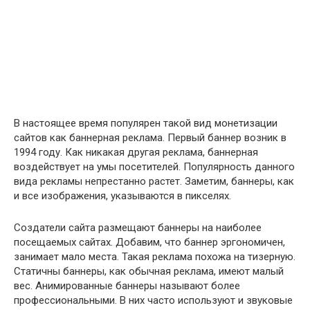
В настоящее время популярен такой вид монетизации
сайтов как баннерная реклама. Первый баннер возник в
1994 году. Как никакая другая реклама, баннерная
воздействует на умы посетителей. Популярность данного
вида рекламы непрестанно растет. Заметим, баннеры, как
и все изображения, указываются в пикселях.
Создатели сайта размещают баннеры на наиболее
посещаемых сайтах. Добавим, что баннер эргономичен,
занимает мало места. Такая реклама похожа на тизерную.
Статичны баннеры, как обычная реклама, имеют малый
вес. Анимированные баннеры называют более
профессиональными. В них часто используют и звуковые