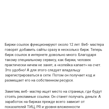
Биржи ссылок функционируют около 12 лет. Веб- мастера
говорят добавить сайты сразу в несколько бирж. Теперь
бирж ссылок в интернете довольно много. Благодаря
такому специальному сервису, как биржи, человек
практически ничем не занят, а «копейка капает» на счет.
Это удобно! А для этого следует владельцу
зарегистрироваться в сети. Потом он получает код и
размещает его на собственном ресурсе.
Заметим, веб- мастер ищет место на странице, где будут
стоять рекламные ссылки. Он станет получать деньги. А
заработок на биржах прежде всего зависит от
показателей ТИЦ, PR и уровня вложенности