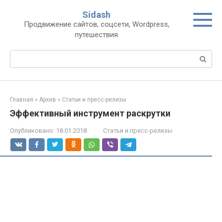
Перейти
Sidash
к
Продвижение сайтов, соцсети, Wordpress,
контенту
путешествия
Поиск:
Главная
»
Архив
»
Статьи и пресс-релизы
Эффективный инструмент раскрутки
Опубликовано:
18.01.2018
Статьи и пресс-релизы