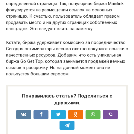
определенной страницы. Так, популярная биржа Mainlink
фокусируется на размещении ссылок на основных
страницах. К счастью, пользователь обладает правом
продавать место и на других страницах собственных
площадок. Это следует взять на заметку.
Кстати, биржа удерживает комиссию за посредничество.
Сегодня оптимизаторы весьма охотно покупают ссылки с
качественных ресурсов. Добавим, что есть уникальная
биржа Go Get Top, которая занимается продажей вечных
ссылок в рассрочку. Но на данный момент она не
пользуется большим спросом.
Понравилась статья? Поделиться с
друзьями: