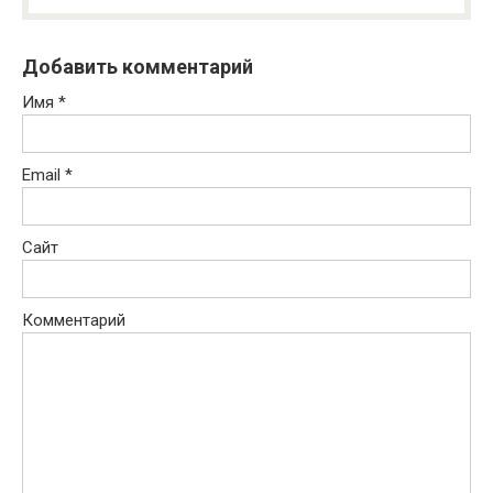
Добавить комментарий
Имя
*
Email
*
Сайт
Комментарий