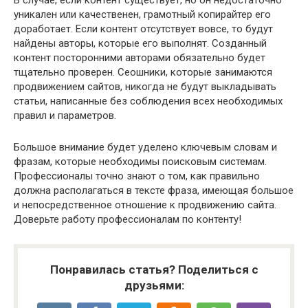
В случае, если контент существует, но он недостаточно
уникален или качественен, грамотный копирайтер его
доработает. Если контент отсутствует вовсе, то будут
найдены авторы, которые его выполнят. Созданный
контент посторонними авторами обязательно будет
тщательно проверен. Сеошники, которые занимаются
продвижением сайтов, никогда не будут выкладывать
статьи, написанные без соблюдения всех необходимых
правил и параметров.
Большое внимание будет уделено ключевым словам и
фразам, которые необходимы поисковым системам.
Профессионалы точно знают о том, как правильно
должна располагаться в тексте фраза, имеющая большое
и непосредственное отношение к продвижению сайта.
Доверьте работу профессионалам по контенту!
Понравилась статья? Поделиться с
друзьями: