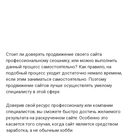
Стоит ли доверять продвижение своего сайта
профессиональному сеошнику, или можно выполнить
данный процесс самостоятельно? Как правило, на
подобный процесс уходит достаточно немало времени,
если этим заниматься самостоятельно. Поэтому
продвижение сайтов лучше осуществлять умелому
специалисту в этой сфере.
Доверив свой ресурс профессионалу или компании
специалистов, вы сможете быстро достичь желаемого
результата на раскрученном сайте. Особенно это
касается того случая, когда сайт является средством
заработка, а не обычным хобби.