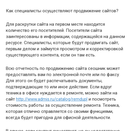
Как специалисты осуществляют продвижение сайтов?
Для раскрутки сайта на первом месте находится
количество его посетителей. Посетители сайта
заинтересованы в информации, содержащейся на данном
ресурсе. Специалисты, которые будут продвигать сайт,
первым делом и займутся просмотром и корректировкой
существующего контента, если он там есть.
Всю отчетность по продвижению сайта сеошник может
предоставлять вам по электронной почте или по факсу.
Для этого он будет распечатывать документы,
подтверждающие то или иное действие. Если вдруг
техника в офисе нуждается в ремонте, можно зайти на
сайт
http://www.admis.ru/catalog/remdupl
и посмотреть
стоимость работы за осуществление ремонта. Техника,
которая отлично справляется со своими функциями,
всегда будет пригодна для офисной деятельности.