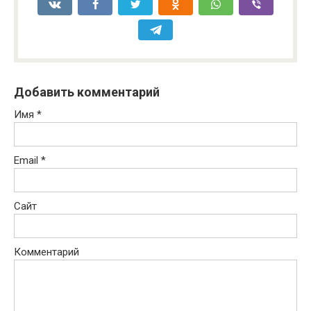
Добавить комментарий
Имя
*
Email
*
Сайт
Комментарий