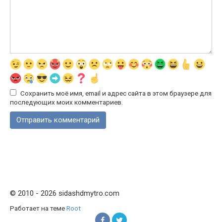
Сохранить моё имя, email и адрес сайта в этом браузере для
последующих моих комментариев.
© 2010 - 2026 sidashdmytro.com
Работает на теме
Root