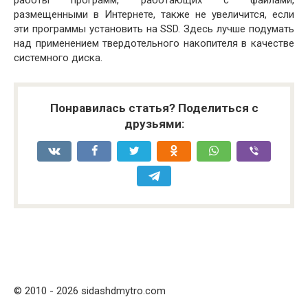
работы программ, работающих с файлами,
размещенными в Интернете, также не увеличится, если
эти программы установить на SSD. Здесь лучше подумать
над применением твердотельного накопителя в качестве
системного диска.
Понравилась статья? Поделиться с
друзьями:
© 2010 - 2026 sidashdmytro.com