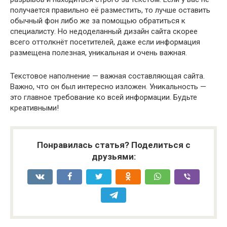
получается правильно её разместить, то лучше оставить
обычный фон либо же за помощью обратиться к
специалисту. Но недоделанный дизайн сайта скорее
всего оттолкнёт посетителей, даже если информация
размещена полезная, уникальная и очень важная.
Текстовое наполнение — важная составляющая сайта.
Важно, что он был интересно изложен. Уникальность —
это главное требование ко всей информации. Будьте
креативными!
Понравилась статья? Поделиться с
друзьями: