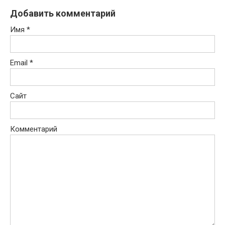
Добавить комментарий
Имя
*
Email
*
Сайт
Комментарий