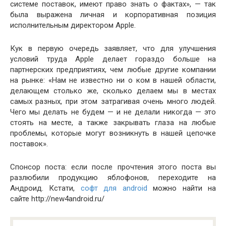
системе поставок, имеют право знать о фактах», — так
была выражена личная и корпоративная позиция
исполнительным директором Apple.
Кук в первую очередь заявляет, что для улучшения
условий труда Apple делает гораздо больше на
партнерских предприятиях, чем любые другие компании
на рынке: «Нам не известно ни о ком в нашей области,
делающем столько же, сколько делаем мы в местах
самых разных, при этом затрагивая очень много людей.
Чего мы делать не будем — и не делали никогда — это
стоять на месте, а также закрывать глаза на любые
проблемы, которые могут возникнуть в нашей цепочке
поставок».
Спонсор поста: если после прочтения этого поста вы
разлюбили продукцию яблофонов, переходите на
Андроид. Кстати,
софт для android
можно найти на
сайте http://new4android.ru/