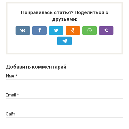
Понравилась статья? Поделиться с
друзьями:
Добавить комментарий
Имя
*
Email
*
Сайт