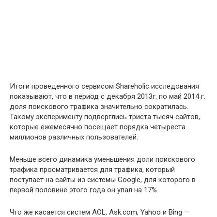
Итоги проведенного сервисом Shareholic исследования
показывают, что в период с декабря 2013г. по май 2014 г.
доля поискового трафика значительно сократилась.
Такому эксперименту подверглись триста тысяч сайтов,
которые ежемесячно посещает порядка четыреста
миллионов различных пользователей.
Меньше всего динамика уменьшения доли поискового
трафика просматривается для трафика, который
поступает на сайты из системы Google, для которого в
первой половине этого года он упал на 17%.
Что же касается систем AOL, Ask.com, Yahoo и Bing —