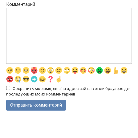
Комментарий
Сохранить моё имя, email и адрес сайта в этом браузере для
последующих моих комментариев.