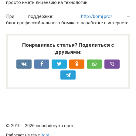
просто иметь лицензию на технологии.
При поддержке:
http://bomj.pro/
—
блог профессиАнального бомжа о заработке в интернете.
Понравилась статья? Поделиться с
друзьями:
© 2010 - 2026 sidashdmytro.com
Работает на теме
Root