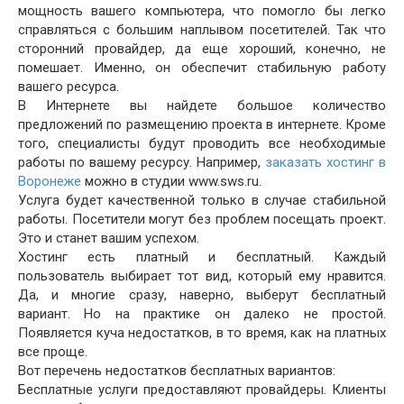
мощность вашего компьютера, что помогло бы легко
справляться с большим наплывом посетителей. Так что
сторонний провайдер, да еще хороший, конечно, не
помешает. Именно, он обеспечит стабильную работу
вашего ресурса.
В Интернете вы найдете большое количество
предложений по размещению проекта в интернете. Кроме
того, специалисты будут проводить все необходимые
работы по вашему ресурсу. Например,
заказать хостинг в
Воронеже
можно в студии www.sws.ru.
Услуга будет качественной только в случае стабильной
работы. Посетители могут без проблем посещать проект.
Это и станет вашим успехом.
Хостинг есть платный и бесплатный. Каждый
пользователь выбирает тот вид, который ему нравится.
Да, и многие сразу, наверно, выберут бесплатный
вариант. Но на практике он далеко не простой.
Появляется куча недостатков, в то время, как на платных
все проще.
Вот перечень недостатков бесплатных вариантов:
Бесплатные услуги предоставляют провайдеры. Клиенты