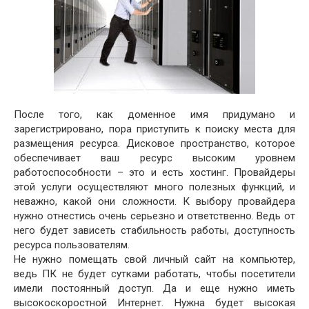
После того, как доменное имя придумано и
зарегистрировано, пора приступить к поиску места для
размещения ресурса. Дисковое пространство, которое
обеспечивает ваш ресурс высоким уровнем
работоспособности – это и есть хостинг. Провайдеры
этой услуги осуществляют много полезных функций, и
неважно, какой они сложности. К выбору провайдера
нужно отнестись очень серьезно и ответственно. Ведь от
него будет зависеть стабильность работы, доступность
ресурса пользователям.
Не нужно помещать свой личный сайт на компьютер,
ведь ПК не будет сутками работать, чтобы посетители
имели постоянный доступ. Да и еще нужно иметь
высокоскоростной Интернет. Нужна будет высокая