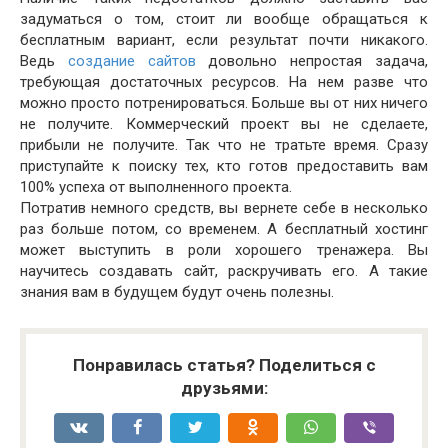
задуматься о том, стоит ли вообще обращаться к
бесплатным вариант, если результат почти никакого.
Ведь
создание сайтов
довольно непростая задача,
требующая достаточных ресурсов. На нем разве что
можно просто потренироваться. Больше вы от них ничего
не получите. Коммерческий проект вы не сделаете,
прибыли не получите. Так что не тратьте время. Сразу
приступайте к поиску тех, кто готов предоставить вам
100% успеха от выполненного проекта.
Потратив немного средств, вы вернете себе в несколько
раз больше потом, со временем. А бесплатный хостинг
может выступить в роли хорошего тренажера. Вы
научитесь создавать сайт, раскручивать его. А такие
знания вам в будущем будут очень полезны.
Понравилась статья? Поделиться с
друзьями: