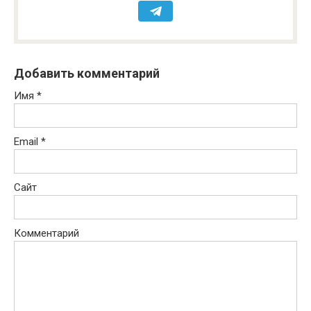
Добавить комментарий
Имя
*
Email
*
Сайт
Комментарий