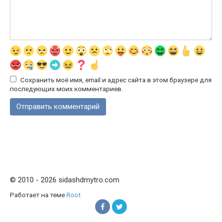
Сохранить моё имя, email и адрес сайта в этом браузере для
последующих моих комментариев.
© 2010 - 2026 sidashdmytro.com
Работает на теме
Root