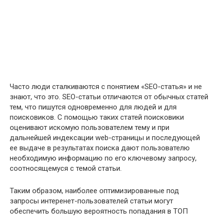
Часто люди сталкиваются с понятием «SEO-статья» и не
знают, что это. SEO-статьи отличаются от обычных статей
тем, что пишутся одновременно для людей и для
поисковиков. С помощью таких статей поисковики
оценивают искомую пользователем тему и при
дальнейшей индексации web-страницы и последующей
ее выдаче в результатах поиска дают пользователю
необходимую информацию по его ключевому запросу,
соотносящемуся с темой статьи.
Таким образом, наиболее оптимизированные под
запросы интеренет-пользователей статьи могут
обеспечить большую вероятность попадания в ТОП