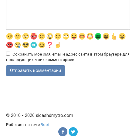
Сохранить моё имя, email и адрес сайта в этом браузере для
последующих моих комментариев.
© 2010 - 2026 sidashdmytro.com
Работает на теме
Root