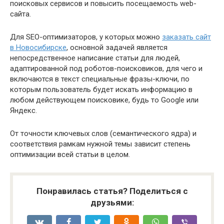
поисковых сервисов и повысить посещаемость web-
сайта.
Для SEO-оптимизаторов, у которых можно
заказать сайт
в Новосибирске
, основной задачей является
непосредственное написание статьи для людей,
адаптированной под роботов-поисковиков, для чего и
включаются в текст специальные фразы-ключи, по
которым пользователь будет искать информацию в
любом действующем поисковике, будь то Google или
Яндекс.
От точности ключевых слов (семантического ядра) и
соответствия рамкам нужной темы зависит степень
оптимизации всей статьи в целом.
Понравилась статья? Поделиться с
друзьями: