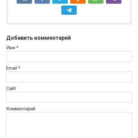
Добавить комментарий
Имя
*
Email
*
Сайт
Комментарий