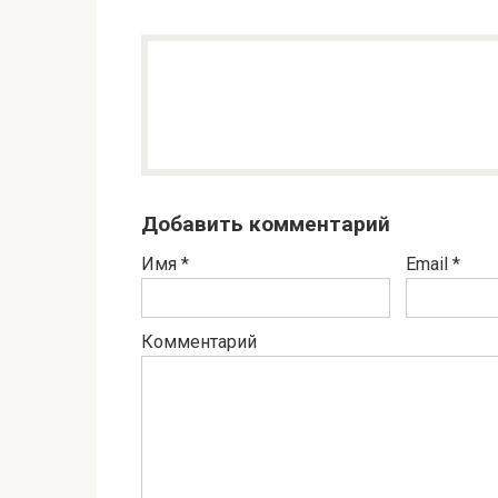
Добавить комментарий
Имя
*
Email
*
Комментарий