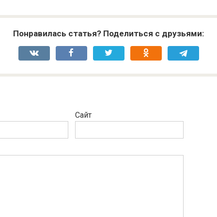
Понравилась статья? Поделиться с друзьями:
Сайт