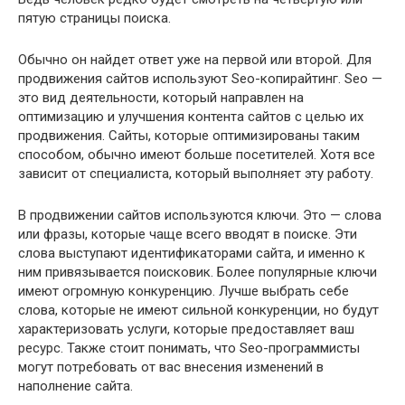
пятую страницы поиска.
Обычно он найдет ответ уже на первой или второй. Для
продвижения сайтов используют Seo-копирайтинг. Seo —
это вид деятельности, который направлен на
оптимизацию и улучшения контента сайтов с целью их
продвижения. Сайты, которые оптимизированы таким
способом, обычно имеют больше посетителей. Хотя все
зависит от специалиста, который выполняет эту работу.
В продвижении сайтов используются ключи. Это — слова
или фразы, которые чаще всего вводят в поиске. Эти
слова выступают идентификаторами сайта, и именно к
ним привязывается поисковик. Более популярные ключи
имеют огромную конкуренцию. Лучше выбрать себе
слова, которые не имеют сильной конкуренции, но будут
характеризовать услуги, которые предоставляет ваш
ресурс. Также стоит понимать, что Seo-программисты
могут потребовать от вас внесения изменений в
наполнение сайта.