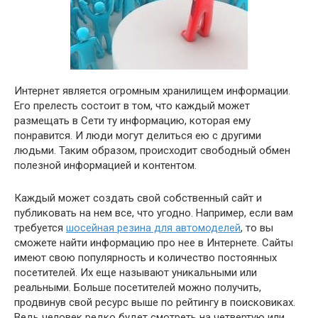
Интернет является огромным хранилищем информации.
Его прелесть состоит в том, что каждый может
размещать в Сети ту информацию, которая ему
понравится. И люди могут делиться ею с другими
людьми. Таким образом, происходит свободный обмен
полезной информацией и контентом.
Каждый может создать свой собственный сайт и
публиковать на нем все, что угодно. Например, если вам
требуется
шосейная резина для автомоделей
, то вы
сможете найти информацию про нее в Интернете. Сайты
имеют свою популярность и количество постоянных
посетителей. Их еще называют уникальными или
реальными. Больше посетителей можно получить,
продвинув свой ресурс выше по рейтингу в поисковиках.
Ведь человек редко будет смотреть на четвертую или