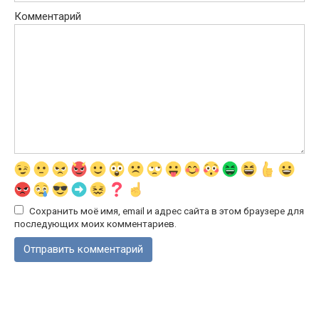
Комментарий
Сохранить моё имя, email и адрес сайта в этом браузере для
последующих моих комментариев.