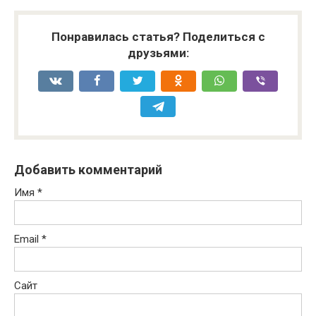
Понравилась статья? Поделиться с
друзьями:
Добавить комментарий
Имя
*
Email
*
Сайт