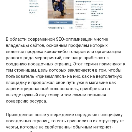
В области современной SEO-оптимизации многие
владельцы сайтов, основным профилем которых
является продажа каких-либо товаров или организация
разного рода мероприятий, все чаще прибегают к
созданию посадочных страниц. Этот термин применяют к
тем страницам, цель которых заключается в том, чтобы
пользователь «приземлялся» на них, как на вертолетную
площадку и продолжал свой путь уже в магазине как
зарегистрированный пользователь, приобретая на
выходе нужный ему товар и тем самым повышая
конверсию ресурса.
Приведенное выше утверждение определяет специфику
посадочных страниц, то есть привносит в их структуру те
черты, которые не свойственны обычным интернет-