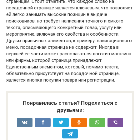
страницам. Стоит отметить, что каждое слово на
посадочной странице является ключевым, что позволяет
ей легко занимать высокие позиции в выдаче
поисковиков, но требует написания точного и емкого
текста, описывающего конкретный товар, услугу или
мероприятие, включая его свойства и особенности.
Других привычных элементов, к примеру, навигационного
меню, посадочная страница не содержит. Иногда в
верхней ее части может располагаться логотип магазина
или фирмы, которой страница принадлежит.
Единственным элементом, который, помимо текста,
обязательно присутствует на посадочной странице,
является кнопка покупки товара или регистрации.
Понравилась статья? Поделиться с
друзьями: