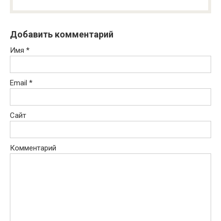
Добавить комментарий
Имя
*
Email
*
Сайт
Комментарий