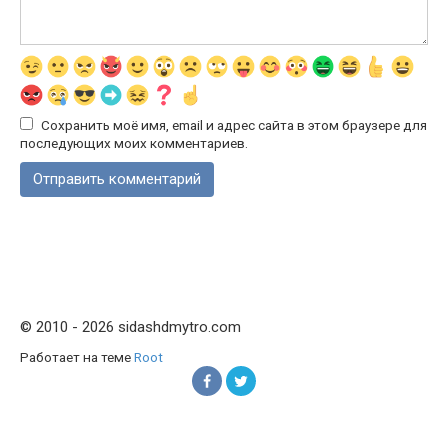
Сохранить моё имя, email и адрес сайта в этом браузере для
последующих моих комментариев.
© 2010 - 2026 sidashdmytro.com
Работает на теме
Root