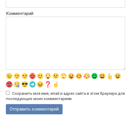
Комментарий
Сохранить моё имя, email и адрес сайта в этом браузере для
последующих моих комментариев.