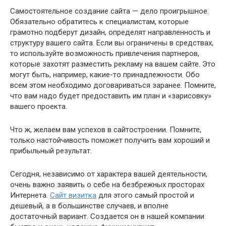
Самостоятельное создание сайта — дело проигрышное.
Обязательно обратитесь к специалистам, которые
грамотно подберут дизайн, определят направленность и
структуру вашего сайта. Если вы ограничены в средствах,
то используйте возможность привлечения партнеров,
которые захотят разместить рекламу на вашем сайте. Это
могут быть, например, какие-то принадлежности. Обо
всем этом необходимо договариваться заранее. Помните,
что вам надо будет предоставить им план и «зарисовку»
вашего проекта.
Что ж, желаем вам успехов в сайтостроении. Помните,
только настойчивость поможет получить вам хороший и
прибыльный результат.
Сегодня, независимо от характера вашей деятельности,
очень важно заявить о себе на безбрежных просторах
Интернета.
Сайт визитка
для этого самый простой и
дешевый, а в большинстве случаев, и вполне
достаточный вариант. Создается он в нашей компании