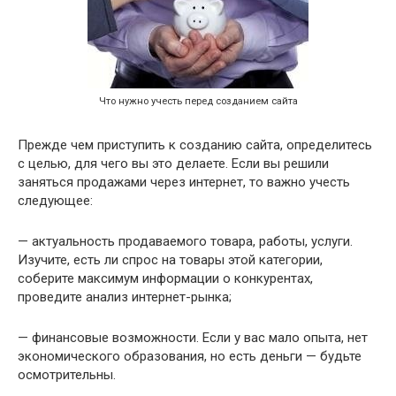
Что нужно учесть перед созданием сайта
Прежде чем приступить к созданию сайта, определитесь
с целью, для чего вы это делаете. Если вы решили
заняться продажами через интернет, то важно учесть
следующее:
— актуальность продаваемого товара, работы, услуги.
Изучите, есть ли спрос на товары этой категории,
соберите максимум информации о конкурентах,
проведите анализ интернет-рынка;
— финансовые возможности. Если у вас мало опыта, нет
экономического образования, но есть деньги — будьте
осмотрительны.