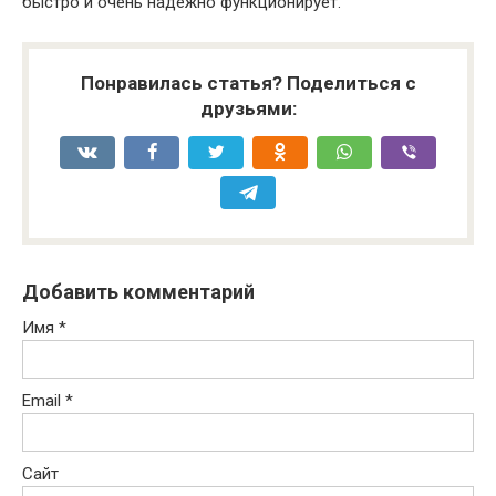
быстро и очень надежно функционирует.
Понравилась статья? Поделиться с
друзьями:
Добавить комментарий
Имя
*
Email
*
Сайт